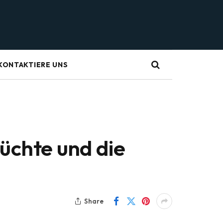
KONTAKTIERE UNS
üchte und die
Share