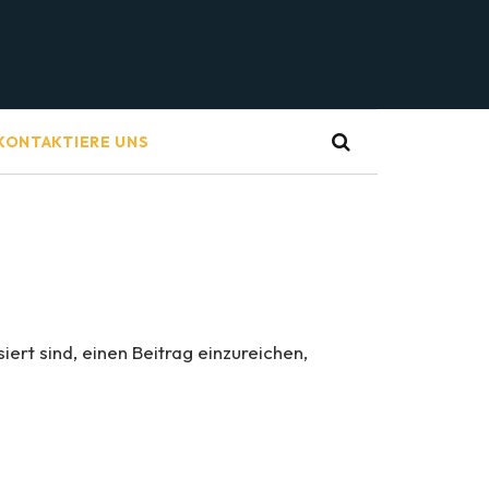
KONTAKTIERE UNS
ert sind, einen Beitrag einzureichen,