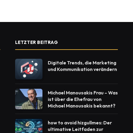
LETZTER BEITRAG
Digitale Trends, die Marketing
und Kommunikation verändern
Michael Manousakis Frau – Was
ist über die Ehefrau von
Michael Manousakis bekannt?
how to avoid hizgullmes: Der
ultimative Leitfaden zur