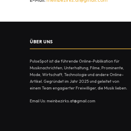
ÜBER UNS
PulseSpot ist die führende Online-Publikation für
Musiknachrichten, Unterhaltung, Filme, Prominente,
Mode, Wirtschaft, Technologie und andere Online-
Artikel. Gegründet im Jahr 2025 und geleitet von
einem Team engagierter Freiwilliger, die Musik lieben.
Email Us: meinbezirks.at@gmail.com