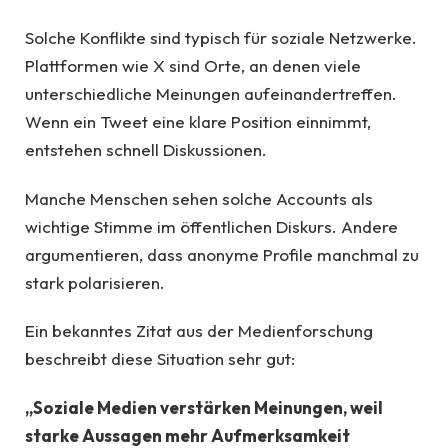
Solche Konflikte sind typisch für soziale Netzwerke.
Plattformen wie X sind Orte, an denen viele
unterschiedliche Meinungen aufeinandertreffen.
Wenn ein Tweet eine klare Position einnimmt,
entstehen schnell Diskussionen.
Manche Menschen sehen solche Accounts als
wichtige Stimme im öffentlichen Diskurs. Andere
argumentieren, dass anonyme Profile manchmal zu
stark polarisieren.
Ein bekanntes Zitat aus der Medienforschung
beschreibt diese Situation sehr gut:
„Soziale Medien verstärken Meinungen, weil
starke Aussagen mehr Aufmerksamkeit