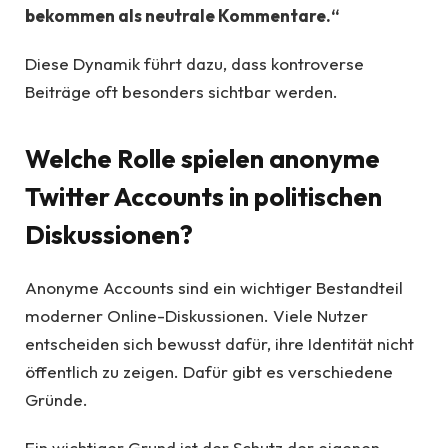
bekommen als neutrale Kommentare.“
Diese Dynamik führt dazu, dass kontroverse
Beiträge oft besonders sichtbar werden.
Welche Rolle spielen anonyme
Twitter Accounts in politischen
Diskussionen?
Anonyme Accounts sind ein wichtiger Bestandteil
moderner Online-Diskussionen. Viele Nutzer
entscheiden sich bewusst dafür, ihre Identität nicht
öffentlich zu zeigen. Dafür gibt es verschiedene
Gründe.
Ein wichtiger Grund ist der Schutz der eigenen