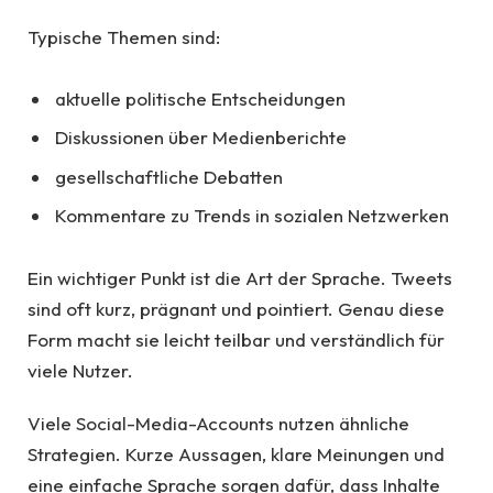
Typische Themen sind:
aktuelle politische Entscheidungen
Diskussionen über Medienberichte
gesellschaftliche Debatten
Kommentare zu Trends in sozialen Netzwerken
Ein wichtiger Punkt ist die Art der Sprache. Tweets
sind oft kurz, prägnant und pointiert. Genau diese
Form macht sie leicht teilbar und verständlich für
viele Nutzer.
Viele Social-Media-Accounts nutzen ähnliche
Strategien. Kurze Aussagen, klare Meinungen und
eine einfache Sprache sorgen dafür, dass Inhalte