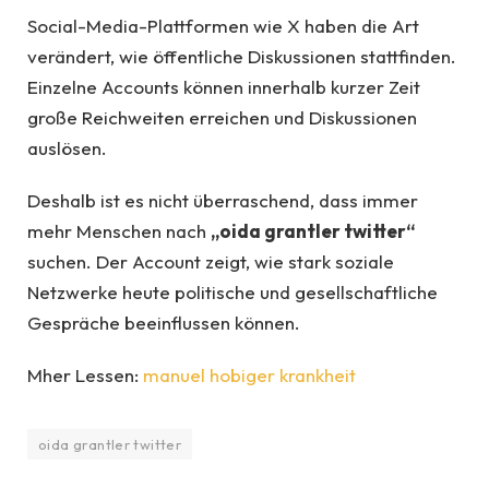
Social-Media-Plattformen wie X haben die Art
verändert, wie öffentliche Diskussionen stattfinden.
Einzelne Accounts können innerhalb kurzer Zeit
große Reichweiten erreichen und Diskussionen
auslösen.
Deshalb ist es nicht überraschend, dass immer
mehr Menschen nach
„oida grantler twitter“
suchen. Der Account zeigt, wie stark soziale
Netzwerke heute politische und gesellschaftliche
Gespräche beeinflussen können.
Mher Lessen:
manuel hobiger krankheit
oida grantler twitter