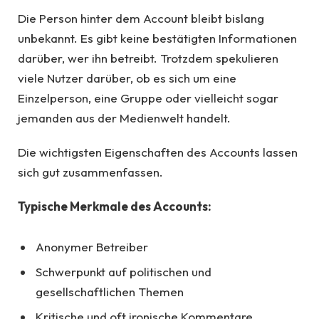
Die Person hinter dem Account bleibt bislang
unbekannt. Es gibt keine bestätigten Informationen
darüber, wer ihn betreibt. Trotzdem spekulieren
viele Nutzer darüber, ob es sich um eine
Einzelperson, eine Gruppe oder vielleicht sogar
jemanden aus der Medienwelt handelt.
Die wichtigsten Eigenschaften des Accounts lassen
sich gut zusammenfassen.
Typische Merkmale des Accounts:
Anonymer Betreiber
Schwerpunkt auf politischen und
gesellschaftlichen Themen
Kritische und oft ironische Kommentare