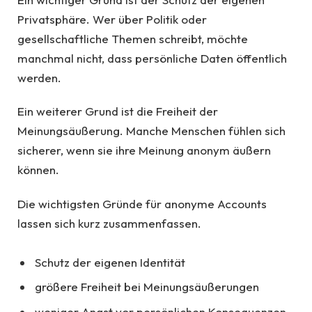
Privatsphäre. Wer über Politik oder
gesellschaftliche Themen schreibt, möchte
manchmal nicht, dass persönliche Daten öffentlich
werden.
Ein weiterer Grund ist die Freiheit der
Meinungsäußerung. Manche Menschen fühlen sich
sicherer, wenn sie ihre Meinung anonym äußern
können.
Die wichtigsten Gründe für anonyme Accounts
lassen sich kurz zusammenfassen.
Schutz der eigenen Identität
größere Freiheit bei Meinungsäußerungen
weniger Angst vor persönlichen Konsequenzen