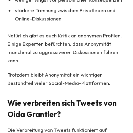
stärkere Trennung zwischen Privatleben und
Online-Diskussionen
Natürlich gibt es auch Kritik an anonymen Profilen.
Einige Experten befürchten, dass Anonymität
manchmal zu aggressiveren Diskussionen führen
kann.
Trotzdem bleibt Anonymität ein wichtiger
Bestandteil vieler Social-Media-Plattformen.
Wie verbreiten sich Tweets von
Oida Grantler?
Die Verbreitung von Tweets funktioniert auf