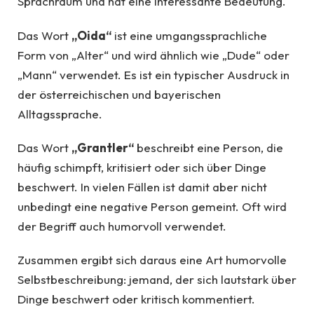
Sprachraum und hat eine interessante Bedeutung.
Das Wort
„Oida“
ist eine umgangssprachliche
Form von „Alter“ und wird ähnlich wie „Dude“ oder
„Mann“ verwendet. Es ist ein typischer Ausdruck in
der österreichischen und bayerischen
Alltagssprache.
Das Wort
„Grantler“
beschreibt eine Person, die
häufig schimpft, kritisiert oder sich über Dinge
beschwert. In vielen Fällen ist damit aber nicht
unbedingt eine negative Person gemeint. Oft wird
der Begriff auch humorvoll verwendet.
Zusammen ergibt sich daraus eine Art humorvolle
Selbstbeschreibung: jemand, der sich lautstark über
Dinge beschwert oder kritisch kommentiert.