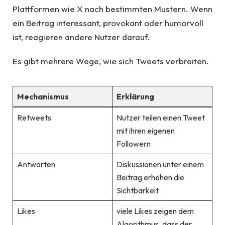
Plattformen wie X nach bestimmten Mustern. Wenn
ein Beitrag interessant, provokant oder humorvoll
ist, reagieren andere Nutzer darauf.
Es gibt mehrere Wege, wie sich Tweets verbreiten.
Mechanismus
Erklärung
Retweets
Nutzer teilen einen Tweet
mit ihren eigenen
Followern
Antworten
Diskussionen unter einem
Beitrag erhöhen die
Sichtbarkeit
Likes
viele Likes zeigen dem
Algorithmus, dass der