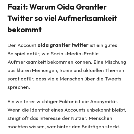
Fazit: Warum Oida Grantler
Twitter so viel Aufmerksamkeit
bekommt
Der Account
oida grantler twitter
ist ein gutes
Beispiel dafür, wie Social-Media-Profile
Aufmerksamkeit bekommen können. Eine Mischung
aus klaren Meinungen, Ironie und aktuellen Themen
sorgt dafür, dass viele Menschen über die Tweets
sprechen.
Ein weiterer wichtiger Faktor ist die Anonymität.
Wenn die Identität eines Accounts unbekannt bleibt,
steigt oft das Interesse der Nutzer. Menschen
möchten wissen, wer hinter den Beiträgen steckt.