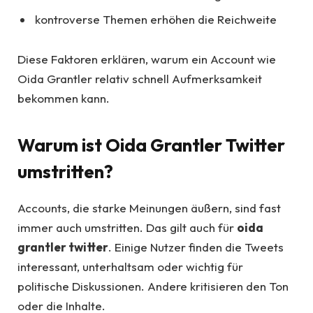
kontroverse Themen erhöhen die Reichweite
Diese Faktoren erklären, warum ein Account wie
Oida Grantler relativ schnell Aufmerksamkeit
bekommen kann.
Warum ist Oida Grantler Twitter
umstritten?
Accounts, die starke Meinungen äußern, sind fast
immer auch umstritten. Das gilt auch für
oida
grantler twitter
. Einige Nutzer finden die Tweets
interessant, unterhaltsam oder wichtig für
politische Diskussionen. Andere kritisieren den Ton
oder die Inhalte.