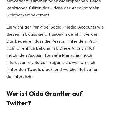
entweder zustimmen oder widersprechen. Beide
Reaktionen führen dazu, dass der Account mehr
Sichtbarkeit bekommt.
Ein wichtiger Punkt bei Social-Media-Accounts wie
diesem ist, dass sie oft anonym geführt werden.
Das bedeutet, dass die Person hinter dem Profil
nicht öffentlich bekannt ist. Diese Anonymität
macht den Account für viele Menschen noch
interessanter. Nutzer fragen sich, wer wirklich
hinter den Tweets steckt und welche Motivation
dahintersteht.
Wer ist Oida Grantler auf
Twitter?