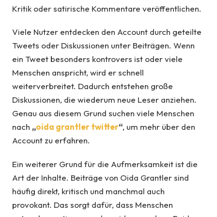
Kritik oder satirische Kommentare veröffentlichen.
Viele Nutzer entdecken den Account durch geteilte
Tweets oder Diskussionen unter Beiträgen. Wenn
ein Tweet besonders kontrovers ist oder viele
Menschen anspricht, wird er schnell
weiterverbreitet. Dadurch entstehen große
Diskussionen, die wiederum neue Leser anziehen.
Genau aus diesem Grund suchen viele Menschen
nach
„
oida grantler twitter
“
, um mehr über den
Account zu erfahren.
Ein weiterer Grund für die Aufmerksamkeit ist die
Art der Inhalte. Beiträge von Oida Grantler sind
häufig direkt, kritisch und manchmal auch
provokant. Das sorgt dafür, dass Menschen