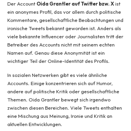
Der Account
Oida Grantler auf Twitter bzw. X
ist
ein anonymes Profil, das vor allem durch politische
Kommentare, gesellschaftliche Beobachtungen und
ironische Tweets bekannt geworden ist. Anders als
viele bekannte Influencer oder Journalisten tritt der
Betreiber des Accounts nicht mit seinem echten
Namen auf. Genau diese Anonymität ist ein
wichtiger Teil der Online-Identität des Profils.
In sozialen Netzwerken gibt es viele ähnliche
Accounts. Einige konzentrieren sich auf Humor,
andere auf politische Kritik oder gesellschaftliche
Themen. Oida Grantler bewegt sich irgendwo
zwischen diesen Bereichen. Viele Tweets enthalten
eine Mischung aus Meinung, Ironie und Kritik an
aktuellen Entwicklungen.