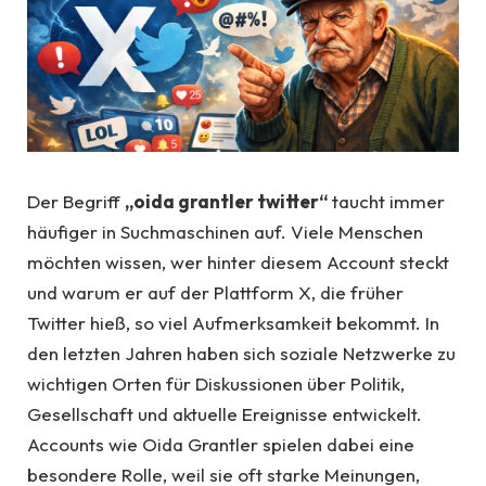
Der Begriff
„oida grantler twitter“
taucht immer
häufiger in Suchmaschinen auf. Viele Menschen
möchten wissen, wer hinter diesem Account steckt
und warum er auf der Plattform X, die früher
Twitter hieß, so viel Aufmerksamkeit bekommt. In
den letzten Jahren haben sich soziale Netzwerke zu
wichtigen Orten für Diskussionen über Politik,
Gesellschaft und aktuelle Ereignisse entwickelt.
Accounts wie Oida Grantler spielen dabei eine
besondere Rolle, weil sie oft starke Meinungen,