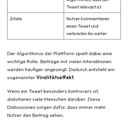
Tweet relevant ist
Zitate
Nutzer kommentieren
einen Tweet und
verbreiten ihn weiter
Der Algorithmus der Plattform spielt dabei eine
wichtige Rolle. Beiträge mit vielen Interaktionen
werden häufiger angezeigt. Dadurch entsteht ein
sogenannter
Viralitätseffekt
.
Wenn ein Tweet besonders kontrovers ist,
diskutieren viele Menschen darüber. Diese
Diskussionen sorgen dafür, dass immer mehr
Nutzer den Beitrag sehen.