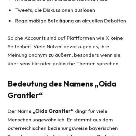
Tweets, die Diskussionen auslösen
Regelmäßige Beteiligung an aktuellen Debatten
Solche Accounts sind auf Plattformen wie X keine
Seltenheit. Viele Nutzer bevorzugen es, ihre
Meinung anonym zu äußern, besonders wenn sie
über sensible oder politische Themen sprechen.
Bedeutung des Namens „Oida
Grantler“
Der Name
„Oida Grantler“
klingt für viele
Menschen ungewöhnlich. Er stammt aus dem
österreichischen beziehungsweise bayerischen