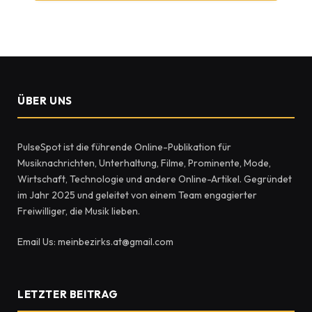
ÜBER UNS
PulseSpot ist die führende Online-Publikation für
Musiknachrichten, Unterhaltung, Filme, Prominente, Mode,
Wirtschaft, Technologie und andere Online-Artikel. Gegründet
im Jahr 2025 und geleitet von einem Team engagierter
Freiwilliger, die Musik lieben.
Email Us: meinbezirks.at@gmail.com
LETZTER BEITRAG