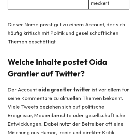
meckert
Dieser Name passt gut zu einem Account, der sich
häufig kritisch mit Politik und gesellschaftlichen
Themen beschäftigt.
Welche Inhalte postet Oida
Grantler auf Twitter?
Der Account
oida grantler twitter
ist vor allem für
seine Kommentare zu aktuellen Themen bekannt.
Viele Tweets beziehen sich auf politische
Ereignisse, Medienberichte oder gesellschaftliche
Entwicklungen. Dabei nutzt der Betreiber oft eine
Mischung aus Humor, Ironie und direkter Kritik.