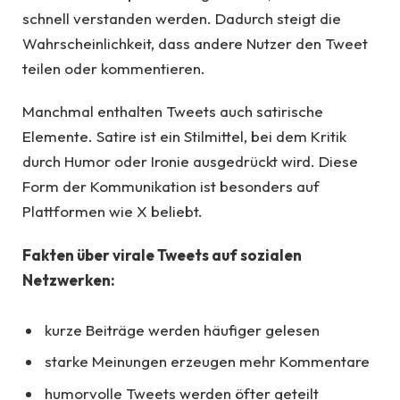
schnell verstanden werden. Dadurch steigt die
Wahrscheinlichkeit, dass andere Nutzer den Tweet
teilen oder kommentieren.
Manchmal enthalten Tweets auch satirische
Elemente. Satire ist ein Stilmittel, bei dem Kritik
durch Humor oder Ironie ausgedrückt wird. Diese
Form der Kommunikation ist besonders auf
Plattformen wie X beliebt.
Fakten über virale Tweets auf sozialen
Netzwerken:
kurze Beiträge werden häufiger gelesen
starke Meinungen erzeugen mehr Kommentare
humorvolle Tweets werden öfter geteilt