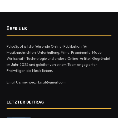
ÜBER UNS
PulseSpot ist die führende Online-Publikation für
Musiknachrichten, Unterhaltung, Filme, Prominente, Mode,
Wirtschaft, Technologie und andere Online-Artikel. Gegründet
im Jahr 2025 und geleitet von einem Team engagierter
Freiwilliger, die Musik lieben.
Email Us: meinbezirks.at@gmail.com
LETZTER BEITRAG