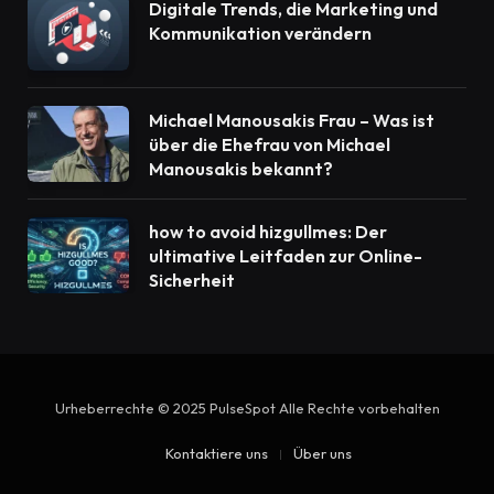
Digitale Trends, die Marketing und
Kommunikation verändern
Michael Manousakis Frau – Was ist
über die Ehefrau von Michael
Manousakis bekannt?
how to avoid hizgullmes: Der
ultimative Leitfaden zur Online-
Sicherheit
Urheberrechte © 2025 PulseSpot Alle Rechte vorbehalten
Kontaktiere uns
Über uns