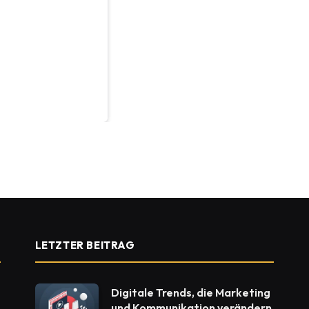
LETZTER BEITRAG
Digitale Trends, die Marketing
und Kommunikation verändern